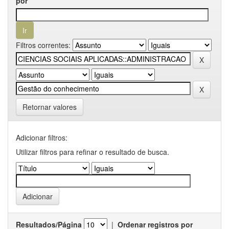
por
Filtros correntes:
Retornar valores
Adicionar filtros:
Utilizar filtros para refinar o resultado de busca.
Resultados/Página
|
Ordenar registros por