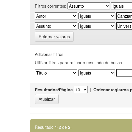
Filtros correntes:
Retornar valores
Adicionar filtros:
Utilizar filtros para refinar o resultado de busca.
Resultados/Página
|
Ordenar registros 
Resultado 1-2 de 2.