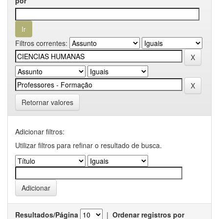
por
Filtros correntes:
Retornar valores
Adicionar filtros:
Utilizar filtros para refinar o resultado de busca.
Resultados/Página
|
Ordenar registros por