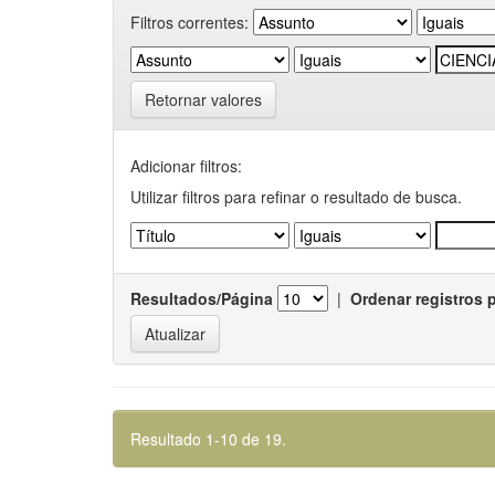
Filtros correntes:
Retornar valores
Adicionar filtros:
Utilizar filtros para refinar o resultado de busca.
Resultados/Página
|
Ordenar registros 
Resultado 1-10 de 19.