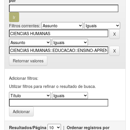
por
Filtros correntes:
Retornar valores
Adicionar filtros:
Utilizar filtros para refinar o resultado de busca.
Resultados/Página
|
Ordenar registros por