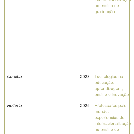
no ensino de
graduação
Curitiba
-
2023
Tecnologias na
educação:
aprendizagem,
ensino e inovação
Reitoria
-
2025
Professores pelo
mundo:
experiências de
internacionalização
no ensino de