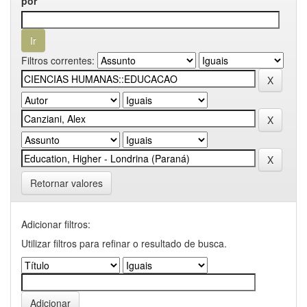
por
Filtros correntes:
Retornar valores
Adicionar filtros:
Utilizar filtros para refinar o resultado de busca.