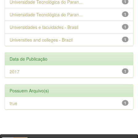
Universidade Tecnológica do Paran...
1
Universidade Tecnológica do Paran...
1
Universidades e faculdades - Brasil
1
Universities and colleges - Brazil
1
Data de Publicação
2017
1
Possuem Arquivo(s)
true
1