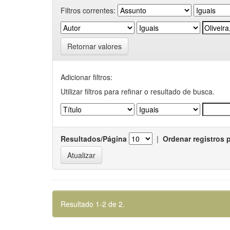
Filtros correntes:
Retornar valores
Adicionar filtros:
Utilizar filtros para refinar o resultado de busca.
Resultados/Página
|
Ordenar registros 
Resultado 1-2 de 2.