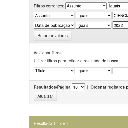
Filtros correntes:
Retornar valores
Adicionar filtros:
Utilizar filtros para refinar o resultado de busca.
Resultados/Página
|
Ordenar registros 
Resultado 1-1 de 1.