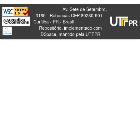
Av. Sete de Setembro,
3165 - Rebouças CEP 80230-901 -
Curitiba - PR - Brasil
Repositório, implementado com
DSpace, mantido pela UTFPR