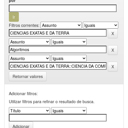
por
Filtros correntes:
Retornar valores
Adicionar filtros:
Utilizar filtros para refinar o resultado de busca.