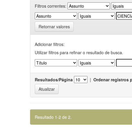
Filtros correntes:
Retornar valores
Adicionar filtros:
Utilizar filtros para refinar o resultado de busca.
Resultados/Página
|
Ordenar registros 
Resultado 1-2 de 2.