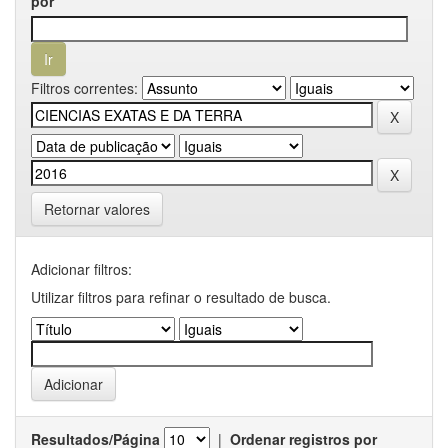
por
Filtros correntes:
Retornar valores
Adicionar filtros:
Utilizar filtros para refinar o resultado de busca.
Resultados/Página
|
Ordenar registros por