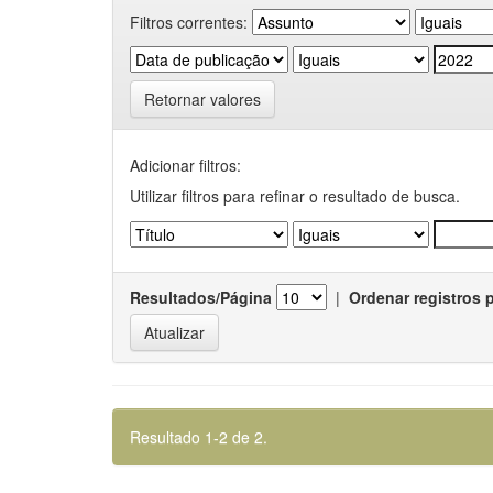
Filtros correntes:
Retornar valores
Adicionar filtros:
Utilizar filtros para refinar o resultado de busca.
Resultados/Página
|
Ordenar registros 
Resultado 1-2 de 2.