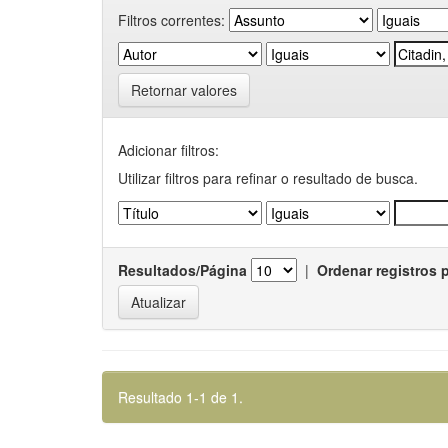
Filtros correntes:
Retornar valores
Adicionar filtros:
Utilizar filtros para refinar o resultado de busca.
Resultados/Página
|
Ordenar registros 
Resultado 1-1 de 1.