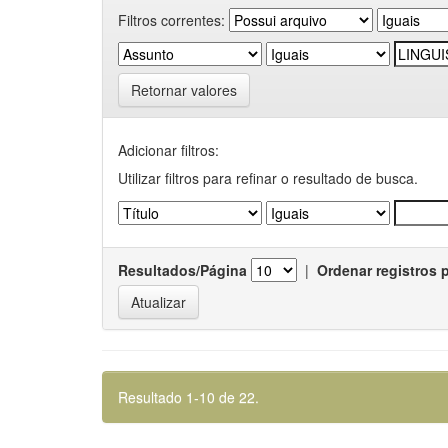
Filtros correntes:
Retornar valores
Adicionar filtros:
Utilizar filtros para refinar o resultado de busca.
Resultados/Página
|
Ordenar registros 
Resultado 1-10 de 22.