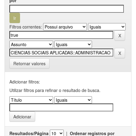
por
Filtros correntes:
Retornar valores
Adicionar filtros:
Utilizar filtros para refinar o resultado de busca.
Resultados/Página
|
Ordenar registros por