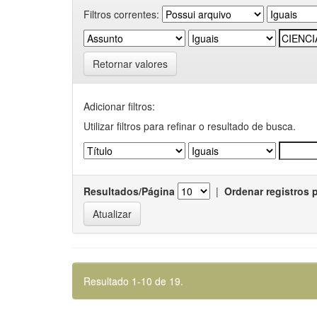
Filtros correntes:
Retornar valores
Adicionar filtros:
Utilizar filtros para refinar o resultado de busca.
Resultados/Página
|
Ordenar registros 
Resultado 1-10 de 19.