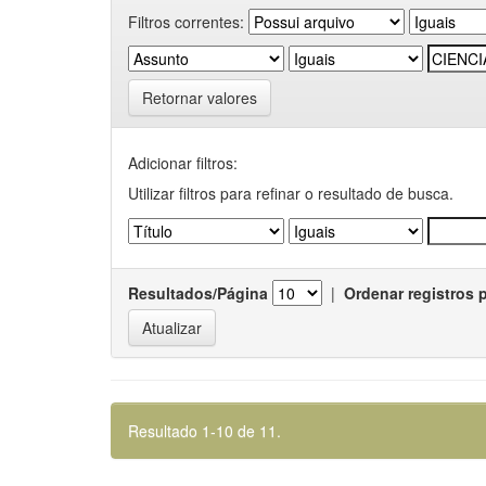
Filtros correntes:
Retornar valores
Adicionar filtros:
Utilizar filtros para refinar o resultado de busca.
Resultados/Página
|
Ordenar registros 
Resultado 1-10 de 11.