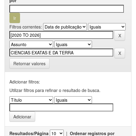
por
Filtros correntes:
Retornar valores
Adicionar filtros:
Utilizar filtros para refinar o resultado de busca.
Resultados/Página
|
Ordenar registros por