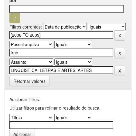
por
Filtros correntes:
Retornar valores
Adicionar filtros:
Utilizar filtros para refinar o resultado de busca.