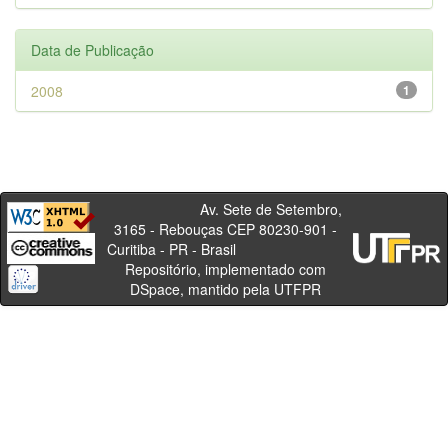
Data de Publicação
2008
1
Av. Sete de Setembro,
3165 - Rebouças CEP 80230-901 -
Curitiba - PR - Brasil
Repositório, implementado com
DSpace, mantido pela UTFPR