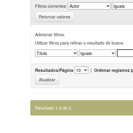
Filtros correntes:
Retornar valores
Adicionar filtros:
Utilizar filtros para refinar o resultado de busca.
Resultados/Página
|
Ordenar registros 
Resultado 1-3 de 3.