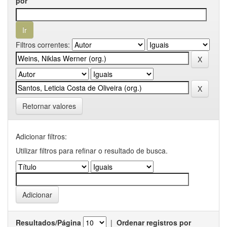
por
Filtros correntes:
Retornar valores
Adicionar filtros:
Utilizar filtros para refinar o resultado de busca.
Resultados/Página
|
Ordenar registros por