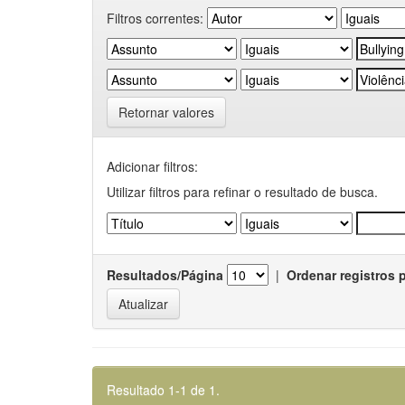
Filtros correntes:
Retornar valores
Adicionar filtros:
Utilizar filtros para refinar o resultado de busca.
Resultados/Página
|
Ordenar registros 
Resultado 1-1 de 1.