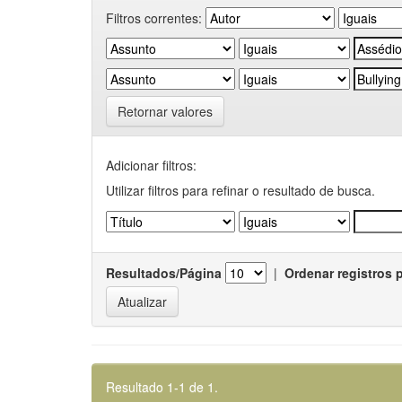
Filtros correntes:
Retornar valores
Adicionar filtros:
Utilizar filtros para refinar o resultado de busca.
Resultados/Página
|
Ordenar registros 
Resultado 1-1 de 1.