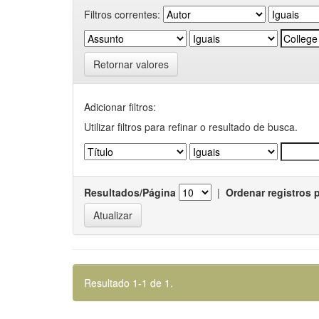
Filtros correntes:
Retornar valores
Adicionar filtros:
Utilizar filtros para refinar o resultado de busca.
Resultados/Página
|
Ordenar registros 
Resultado 1-1 de 1.