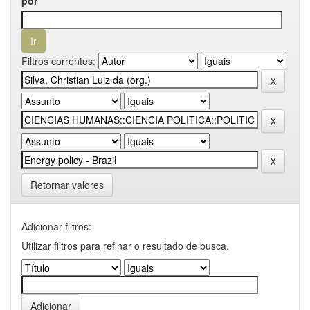
por
Filtros correntes:
Retornar valores
Adicionar filtros:
Utilizar filtros para refinar o resultado de busca.