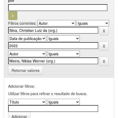
por
Filtros correntes:
Retornar valores
Adicionar filtros:
Utilizar filtros para refinar o resultado de busca.