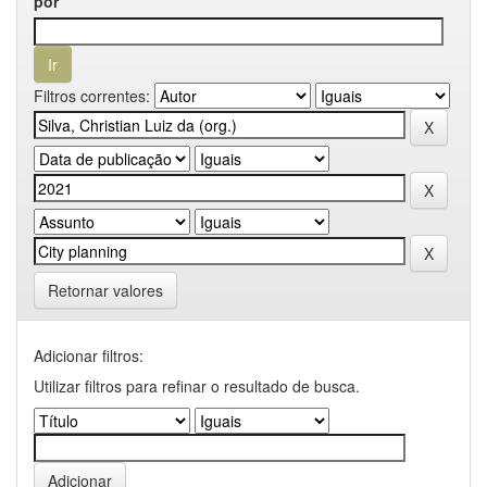
por
Filtros correntes:
Retornar valores
Adicionar filtros:
Utilizar filtros para refinar o resultado de busca.