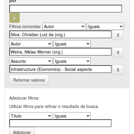
por
Filtros correntes:
Retornar valores
Adicionar filtros:
Utilizar filtros para refinar o resultado de busca.