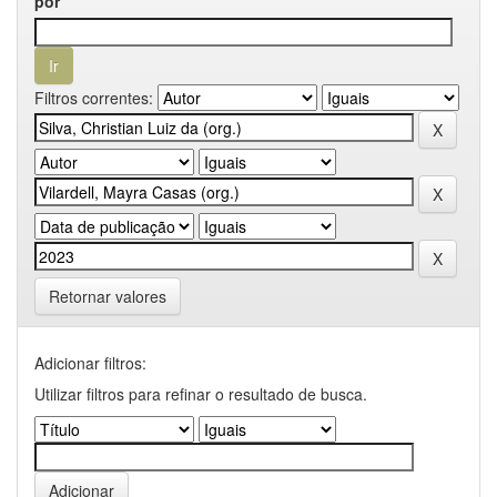
por
Filtros correntes:
Retornar valores
Adicionar filtros:
Utilizar filtros para refinar o resultado de busca.