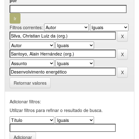
por
Filtros correntes:
Retornar valores
Adicionar filtros:
Utilizar filtros para refinar o resultado de busca.