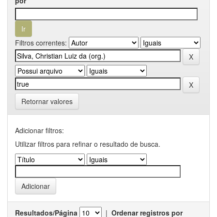
por
Filtros correntes:
Retornar valores
Adicionar filtros:
Utilizar filtros para refinar o resultado de busca.
Resultados/Página
|
Ordenar registros por