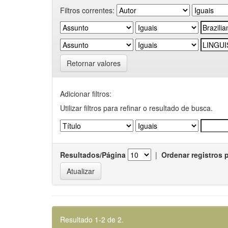
Filtros correntes:
Retornar valores
Adicionar filtros:
Utilizar filtros para refinar o resultado de busca.
Resultados/Página
|
Ordenar registros 
Resultado 1-2 de 2.