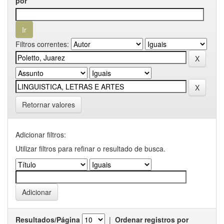
por
Filtros correntes:
Retornar valores
Adicionar filtros:
Utilizar filtros para refinar o resultado de busca.
Resultados/Página
|
Ordenar registros por