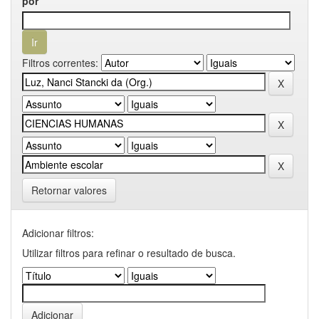
por
Filtros correntes:
Retornar valores
Adicionar filtros:
Utilizar filtros para refinar o resultado de busca.