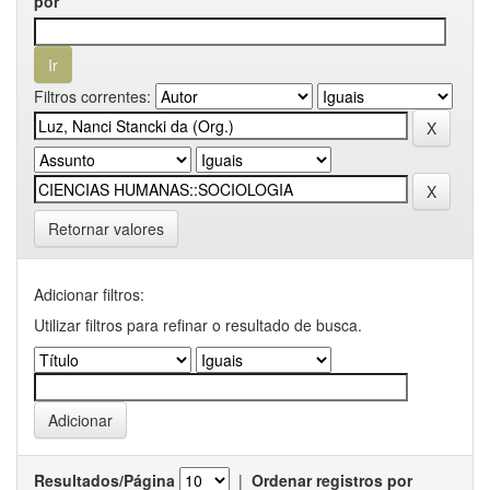
por
Filtros correntes:
Retornar valores
Adicionar filtros:
Utilizar filtros para refinar o resultado de busca.
Resultados/Página
|
Ordenar registros por