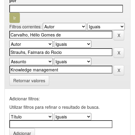
por
Filtros correntes:
Retornar valores
Adicionar filtros:
Utilizar filtros para refinar o resultado de busca.