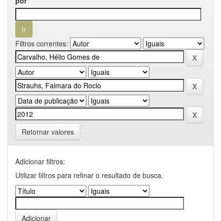
por
Filtros correntes:
Retornar valores
Adicionar filtros:
Utilizar filtros para refinar o resultado de busca.