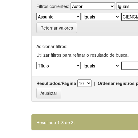
Filtros correntes:
Retornar valores
Adicionar filtros:
Utilizar filtros para refinar o resultado de busca.
Resultados/Página
|
Ordenar registros 
Resultado 1-3 de 3.