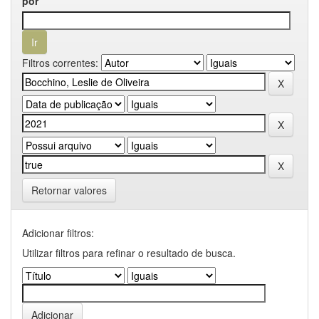
por
Filtros correntes:
Retornar valores
Adicionar filtros:
Utilizar filtros para refinar o resultado de busca.