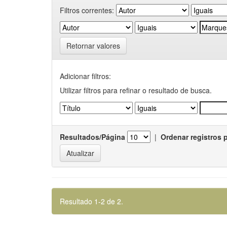
Filtros correntes:
Retornar valores
Adicionar filtros:
Utilizar filtros para refinar o resultado de busca.
Resultados/Página
|
Ordenar registros 
Resultado 1-2 de 2.