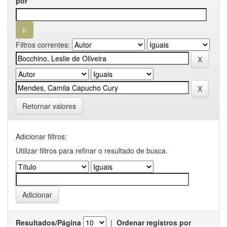
por
Filtros correntes:
Retornar valores
Adicionar filtros:
Utilizar filtros para refinar o resultado de busca.
Resultados/Página
|
Ordenar registros por