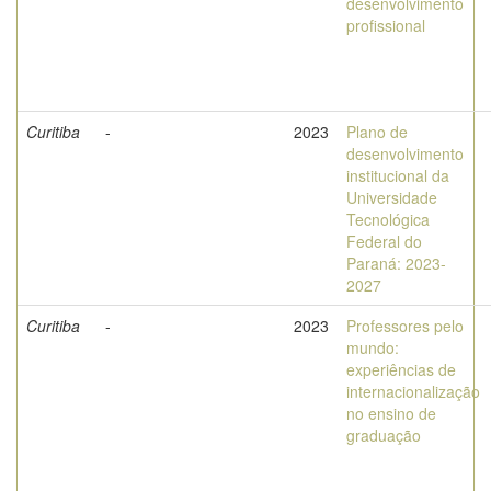
desenvolvimento
profissional
Curitiba
-
2023
Plano de
desenvolvimento
institucional da
Universidade
Tecnológica
Federal do
Paraná: 2023-
2027
Curitiba
-
2023
Professores pelo
mundo:
experiências de
internacionalização
no ensino de
graduação