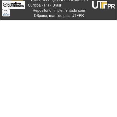
Curitiba - PR - Brasil
Repositório, implementado com
DSpace, mantido pela UTFPR