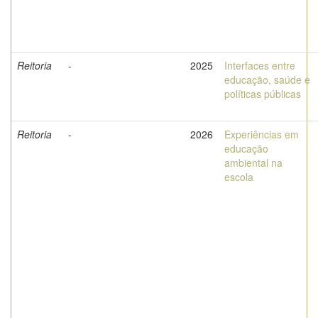
Reitoria
-
2025
Interfaces entre
educação, saúde e
políticas públicas
Reitoria
-
2026
Experiências em
educação
ambiental na
escola