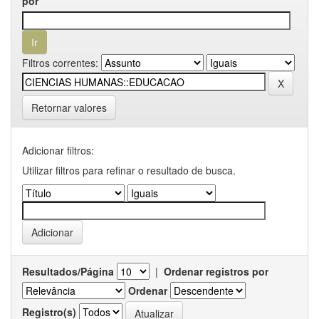
por
Filtros correntes:
Retornar valores
Adicionar filtros:
Utilizar filtros para refinar o resultado de busca.
Resultados/Página
|
Ordenar registros por
Ordenar
Registro(s)