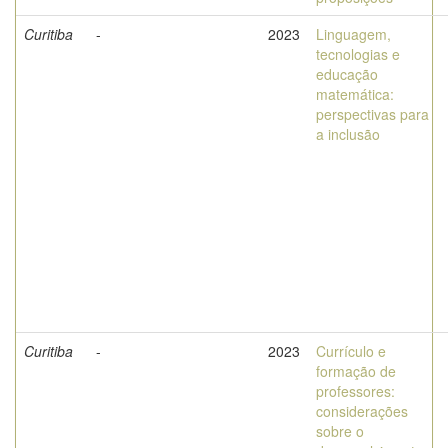
Curitiba
-
2023
Linguagem,
tecnologias e
educação
matemática:
perspectivas para
a inclusão
Curitiba
-
2023
Currículo e
formação de
professores:
considerações
sobre o