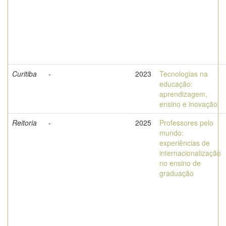
Curitiba
-
2023
Tecnologias na
educação:
aprendizagem,
ensino e inovação
Reitoria
-
2025
Professores pelo
mundo:
experiências de
internacionalização
no ensino de
graduação