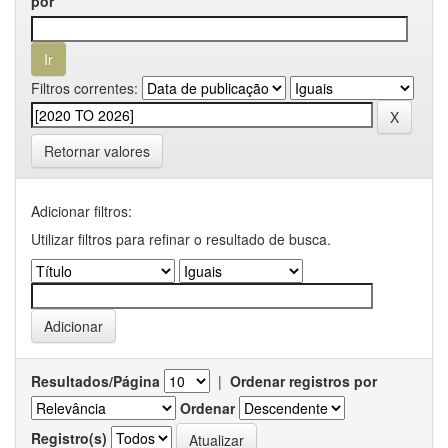
por
Filtros correntes:
Retornar valores
Adicionar filtros:
Utilizar filtros para refinar o resultado de busca.
Resultados/Página
|
Ordenar registros por
Ordenar
Registro(s)