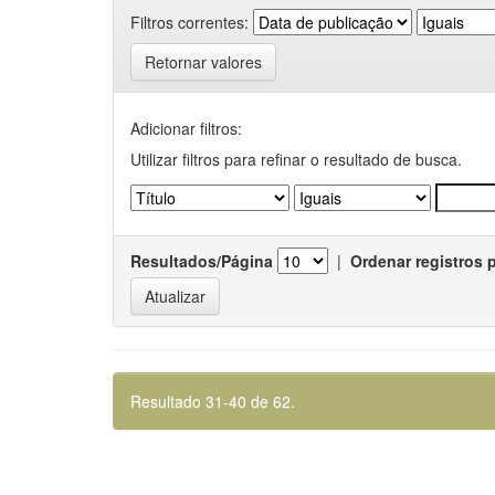
Filtros correntes:
Retornar valores
Adicionar filtros:
Utilizar filtros para refinar o resultado de busca.
Resultados/Página
|
Ordenar registros 
Resultado 31-40 de 62.