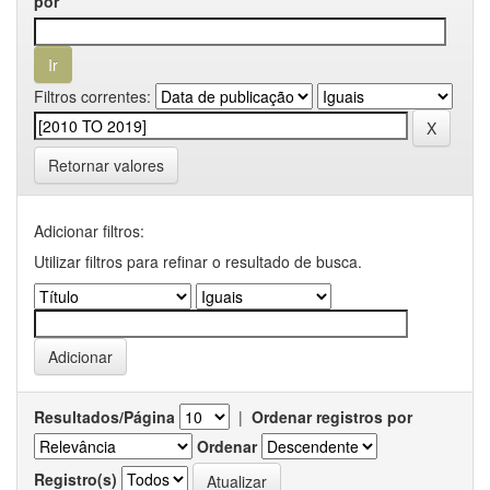
por
Filtros correntes:
Retornar valores
Adicionar filtros:
Utilizar filtros para refinar o resultado de busca.
Resultados/Página
|
Ordenar registros por
Ordenar
Registro(s)