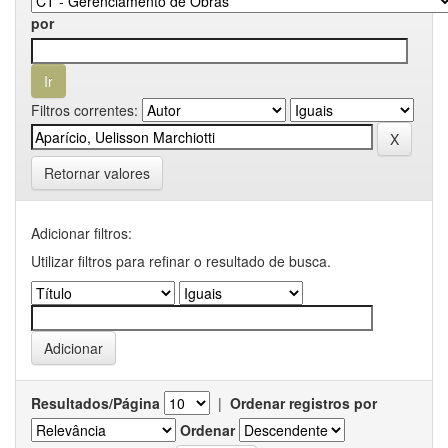
por
Filtros correntes:
Retornar valores
Adicionar filtros:
Utilizar filtros para refinar o resultado de busca.
Resultados/Página
|
Ordenar registros por
Ordenar