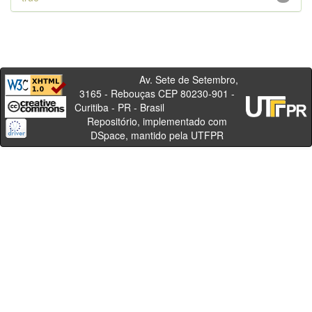
Av. Sete de Setembro,
3165 - Rebouças CEP 80230-901 -
Curitiba - PR - Brasil
Repositório, implementado com
DSpace, mantido pela UTFPR