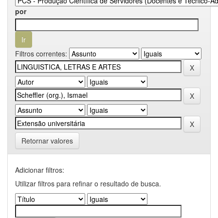
por
Filtros correntes:
Retornar valores
Adicionar filtros:
Utilizar filtros para refinar o resultado de busca.