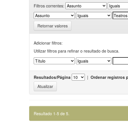
Filtros correntes:
Retornar valores
Adicionar filtros:
Utilizar filtros para refinar o resultado de busca.
Resultados/Página
|
Ordenar registros 
Resultado 1-5 de 5.