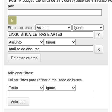
por
Filtros correntes:
Retornar valores
Adicionar filtros:
Utilizar filtros para refinar o resultado de busca.