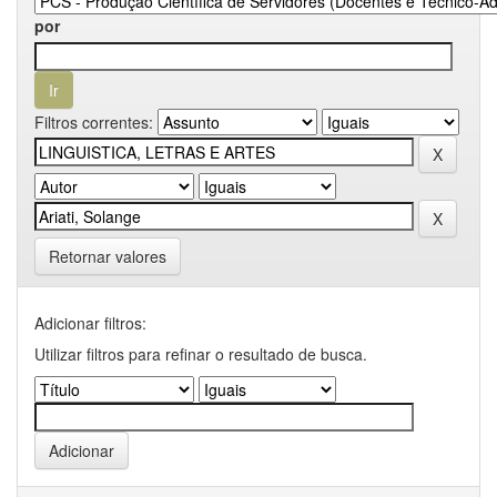
por
Filtros correntes:
Retornar valores
Adicionar filtros:
Utilizar filtros para refinar o resultado de busca.